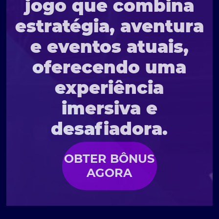
jogo que combina
estratégia, aventura
e eventos atuais,
oferecendo uma
experiência
imersiva e
desafiadora.
OBTER BÔNUS
AGORA