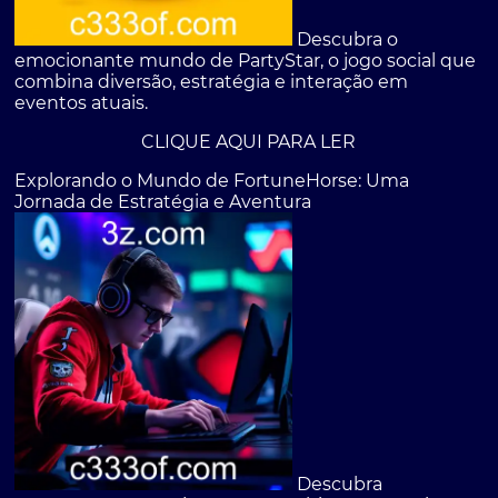
Descubra o
emocionante mundo de PartyStar, o jogo social que
combina diversão, estratégia e interação em
eventos atuais.
CLIQUE AQUI PARA LER
Explorando o Mundo de FortuneHorse: Uma
Jornada de Estratégia e Aventura
Descubra