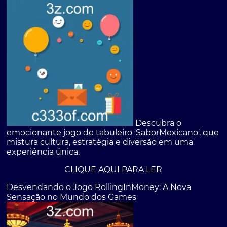
Descubra o
emocionante jogo de tabuleiro 'SaborMexicano', que
mistura cultura, estratégia e diversão em uma
experiência única.
CLIQUE AQUI PARA LER
Desvendando o Jogo RollingInMoney: A Nova
Sensação no Mundo dos Games