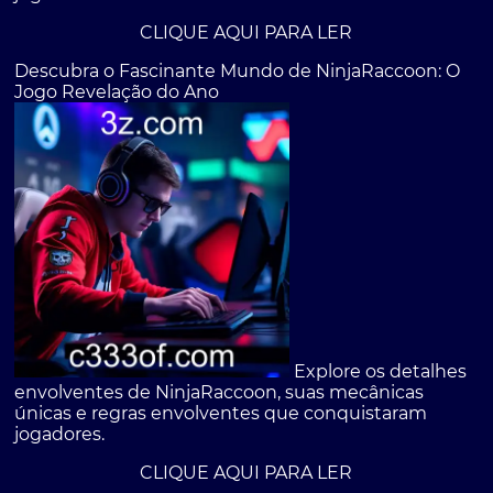
CLIQUE AQUI PARA LER
Descubra o Fascinante Mundo de NinjaRaccoon: O
Jogo Revelação do Ano
Explore os detalhes
envolventes de NinjaRaccoon, suas mecânicas
únicas e regras envolventes que conquistaram
jogadores.
CLIQUE AQUI PARA LER