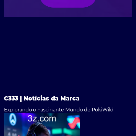
C333 | Notícias da Marca
Explorando o Fascinante Mundo de PokiWild