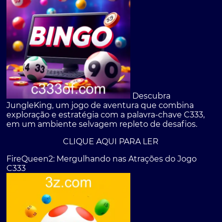
Descubra
JungleKing, um jogo de aventura que combina
exploração e estratégia com a palavra-chave C333,
em um ambiente selvagem repleto de desafios.
CLIQUE AQUI PARA LER
FireQueen2: Mergulhando nas Atrações do Jogo
C333