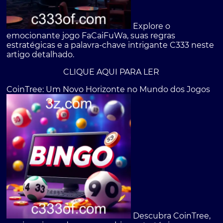
Explore o
emocionante jogo FaCaiFuWa, suas regras
estratégicas e a palavra-chave intrigante C333 neste
artigo detalhado.
CLIQUE AQUI PARA LER
CoinTree: Um Novo Horizonte no Mundo dos Jogos
Descubra CoinTree,