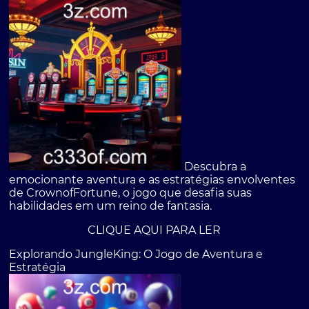
Descubra a
emocionante aventura e as estratégias envolventes
de CrownofFortune, o jogo que desafia suas
habilidades em um reino de fantasia.
CLIQUE AQUI PARA LER
Explorando JungleKing: O Jogo de Aventura e
Estratégia