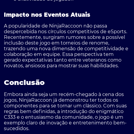
Impacto nos Eventos Atuais
A popularidade de
NinjaRaccoon
não passa
despercebida nos círculos competitivos de eSports.
Recentemente, surgiram rumores sobre a possível
inclusão deste jogo em torneios de renome,
trazendo uma nova dimensão de competitividade e
colaboração em equipe. Essa perspectiva tem
gerado expectativas tanto entre veteranos como
novatos, ansiosos para mostrar suas habilidades.
Conclusão
Embora ainda seja um recém-chegado à cena dos
jogos, NinjaRaccoon já demonstrou ter todos os
componentes para se tornar um clássico. Com suas
regras bem definidas, a introdução do enigmático
C333 e o entusiasmo da comunidade, o jogo é um
exemplo claro de inovação e entretenimento bem-
sucedidos.