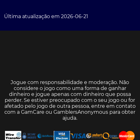
Última atualização em 2026-06-21
Jogue com responsabilidade e moderação. Não
considere o jogo como uma forma de ganhar
dinheiro e jogue apenas com dinheiro que possa
perder. Se estiver preocupado com o seu jogo ou for
afetado pelo jogo de outra pessoa, entre em contato
com a
GamCare
ou
GamblersAnonymous
para obter
ajuda.