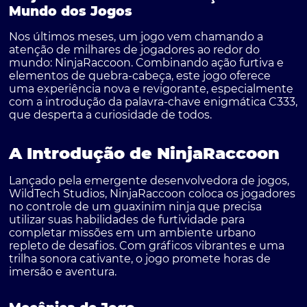
Mundo dos Jogos
Nos últimos meses, um jogo vem chamando a
atenção de milhares de jogadores ao redor do
mundo:
NinjaRaccoon
. Combinando ação furtiva e
elementos de quebra-cabeça, este jogo oferece
uma experiência nova e revigorante, especialmente
com a introdução da palavra-chave enigmática
C333
,
que desperta a curiosidade de todos.
A Introdução de NinjaRaccoon
Lançado pela emergente desenvolvedora de jogos,
WildTech Studios, NinjaRaccoon coloca os jogadores
no controle de um guaxinim ninja que precisa
utilizar suas habilidades de furtividade para
completar missões em um ambiente urbano
repleto de desafios. Com gráficos vibrantes e uma
trilha sonora cativante, o jogo promete horas de
imersão e aventura.