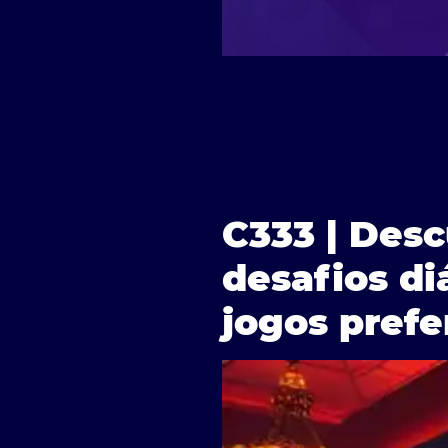
C333 | Des
desafios di
jogos prefe