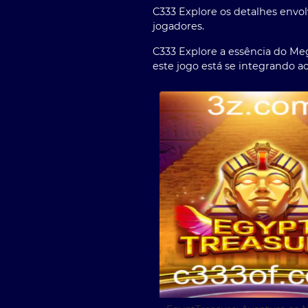
C333 Explore os detalhes envo
jogadores.
C333 Explore a essência do M
este jogo está se integrando 