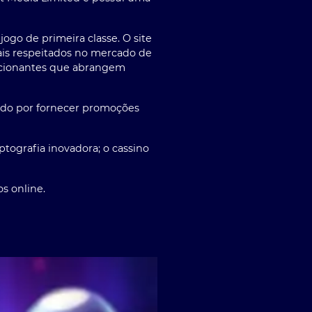
ogo de primeira classe. O site
ais respeitados no mercado de
mocionantes que abrangem
cido por fornecer promoções
ptografia inovadora; o cassino
os online.