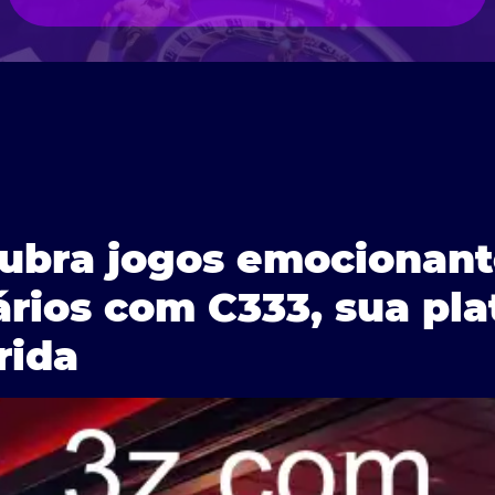
cubra jogos emocionant
ários com C333, sua pl
rida