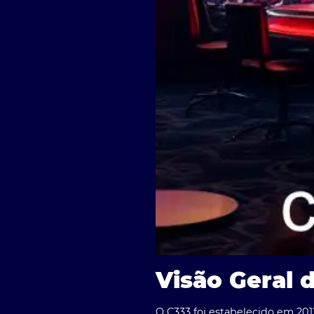
Visão Geral 
O C333 foi estabelecido em 20