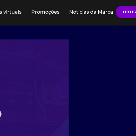
 virtuais
Promoções
Notícias da Marca
OBTE
O