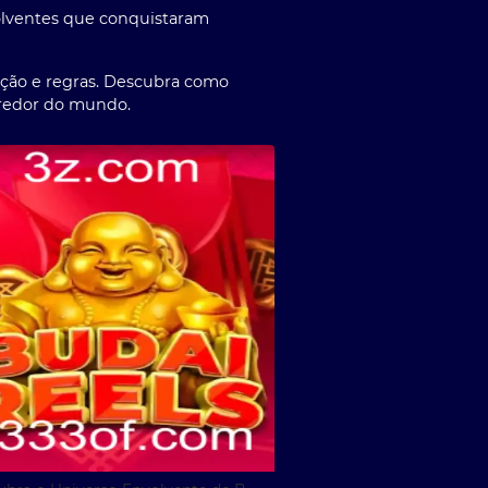
volventes que conquistaram
ção e regras. Descubra como
 redor do mundo.