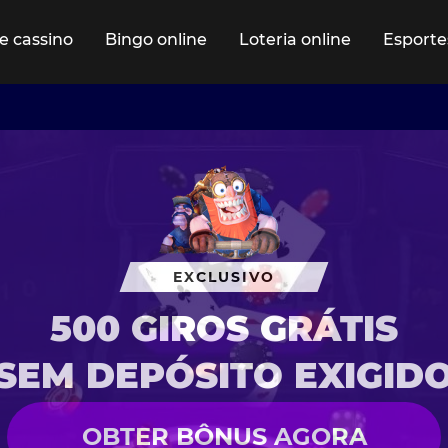
e cassino
Bingo online
Loteria online
Esportes
EXCLUSIVO
500 GIROS GRÁTIS
SEM DEPÓSITO EXIGID
OBTER BÔNUS AGORA