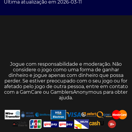
Última atualização em 2026-03-11
Jogue com responsabilidade e moderação. Não
considere o jogo como uma forma de ganhar
dinheiro e jogue apenas com dinheiro que possa
perder. Se estiver preocupado com o seu jogo ou for
afetado pelo jogo de outra pessoa, entre em contato
com a
GamCare
ou
GamblersAnonymous
para obter
ajuda.