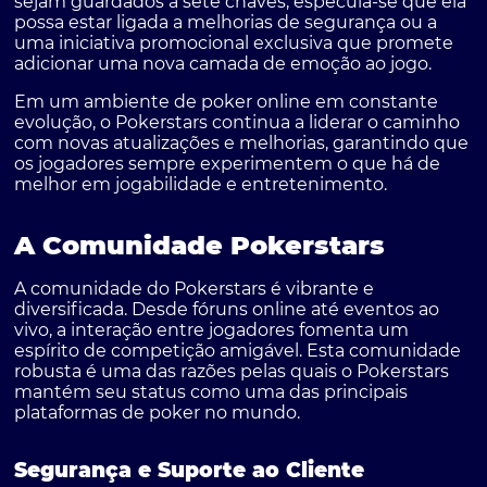
sejam guardados a sete chaves, especula-se que ela
possa estar ligada a melhorias de segurança ou a
uma iniciativa promocional exclusiva que promete
adicionar uma nova camada de emoção ao jogo.
Em um ambiente de poker online em constante
evolução, o Pokerstars continua a liderar o caminho
com novas atualizações e melhorias, garantindo que
os jogadores sempre experimentem o que há de
melhor em jogabilidade e entretenimento.
A Comunidade Pokerstars
A comunidade do Pokerstars é vibrante e
diversificada. Desde fóruns online até eventos ao
vivo, a interação entre jogadores fomenta um
espírito de competição amigável. Esta comunidade
robusta é uma das razões pelas quais o Pokerstars
mantém seu status como uma das principais
plataformas de poker no mundo.
Segurança e Suporte ao Cliente