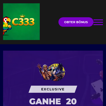
OBTER BÔNUS
EXCLUSIVE
GANHE
20