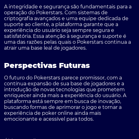
A integridade e segurança são fundamentais para a
operação do Pokerstars. Com sistemas de
criptografia avançados e uma equipe dedicada de
suporte ao cliente, a plataforma garante que a
experiência do usuário seja sempre segura e
satisfatória. Essa atenção à segurança e suporte é
uma das razões pelas quais o Pokerstars continua a
atrair uma base leal de jogadores.
Perspectivas Futuras
O futuro do Pokerstars parece promissor, com a
contínua expansão de sua base de jogadores e a
introdução de novas tecnologias que prometem
enriquecer ainda mais a experiência do usuário. A
plataforma está sempre em busca de inovação,
buscando formas de aprimorar o jogo e tornar a
experiência de poker online ainda mais
emocionante e acessível para todos.