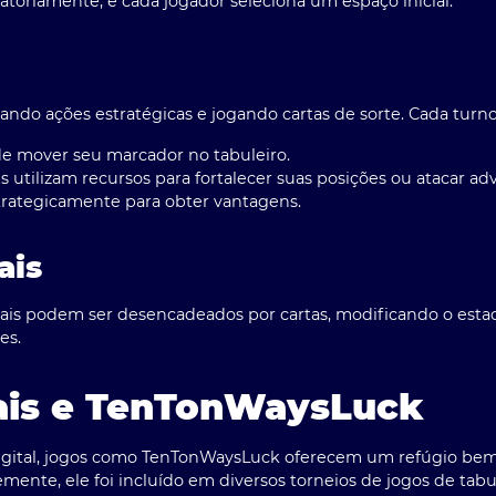
eatoriamente, e cada jogador seleciona um espaço inicial.
zando ações estratégicas e jogando cartas de sorte. Cada turn
e mover seu marcador no tabuleiro.
 utilizam recursos para fortalecer suas posições ou atacar adv
rategicamente para obter vantagens.
ais
iais podem ser desencadeados por cartas, modificando o esta
es.
ais e TenTonWaysLuck
gital, jogos como TenTonWaysLuck oferecem um refúgio bem
mente, ele foi incluído em diversos torneios de jogos de tab