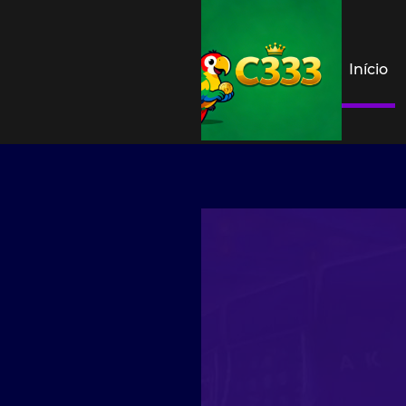
Início