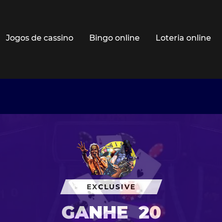
Jogos de cassino
Bingo online
Loteria online
EXCLUSIVE
GANHE
20