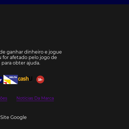
e ganhar dinheiro e jogue
for afetado pelo jogo de
s
para obter ajuda.
ões
Notícias Da Marca
Site Google