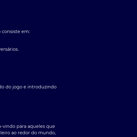
o consiste em:
ersários.
do do jogo e introduzindo
-vindo para aqueles que
uleiro ao redor do mundo,