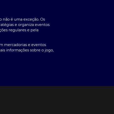
no não é uma exceção. Os
atégias e organiza eventos
ções regulares e pela
ém mercadorias e eventos
is informações sobre o jogo,