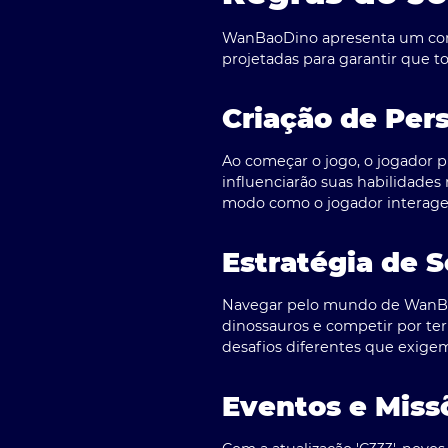
WanBaoDino apresenta um conju
projetadas para garantir que 
Criação de Pe
Ao começar o jogo, o jogador p
influenciarão suas habilidades
modo como o jogador interage
Estratégia de 
Navegar pelo mundo de WanBao
dinossauros e competir por ter
desafios diferentes que exigem
Eventos e Miss