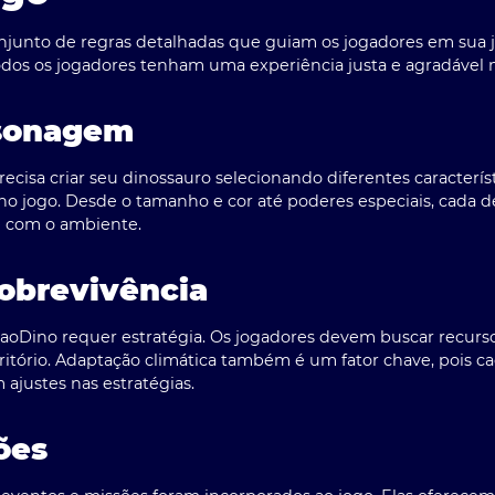
nto de regras detalhadas que guiam os jogadores em sua jo
todos os jogadores tenham uma experiência justa e agradável
rsonagem
recisa criar seu dinossauro selecionando diferentes caracterís
 no jogo. Desde o tamanho e cor até poderes especiais, cada 
 com o ambiente.
Sobrevivência
Dino requer estratégia. Os jogadores devem buscar recursos
ritório. Adaptação climática também é um fator chave, pois ca
 ajustes nas estratégias.
ões