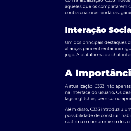
Com a atualização 'C333', novo
aqueles que os completarem com
contra criaturas lendárias, g
Interação Socia
Um dos principais destaques d
alianças para enfrentar inimig
jogo. A plataforma de chat in
A Importânci
A atualização 'C333' não apena
na interface do usuário. Os d
lags e glitches, bem como apr
Além disso, C333 introduziu u
possibilidade de construir hab
reafirma o compromisso dos cr