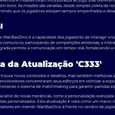
s eventos e missões foram incorporados ao jogo. Elas oferece
 êxito. As missões são variadas, desde simples coleta de rec
arantindo que os jogadores estejam sempre empenhados e desa
l
o WanBaoDino é a capacidade dos jogadores de interagir uns
os comuns ou participando de competições amistosas, a interaç
tegrada permite a comunicação em tempo real, fortalecendo a
a da Atualização 'C333'
s trouxe novos conteúdos e desafios, mas também melhorias si
esenvolvedores concentraram seus esforços em otimizar a expe
imorando o sistema de matchmaking para garantir partidas eq
ma série de novas mecânicas, como a personalização avançada 
itats personalizados. Esta atualização é vista como um marco
iadores em manter WanBaoDino à frente no cenário de jogos 