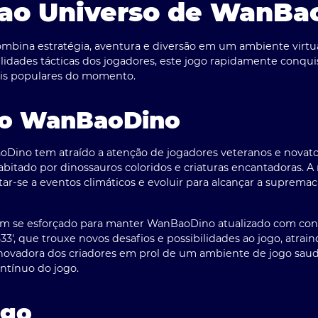
ao Universo de WanBa
ina estratégia, aventura e diversão em um ambiente virtua
bilidades tácticas dos jogadores, este jogo rapidamente conqu
ais populares do momento.
ao WanBaoDino
ino tem atraído a atenção de jogadores veteranos e novatos
tado por dinossauros coloridos e criaturas encantadoras. A 
ar-se a eventos climáticos e evoluir para alcançar a supremaci
êm se esforçado para manter WanBaoDino atualizado com cont
C333', que trouxe novos desafios e possibilidades ao jogo, atra
a inovadora dos criadores em prol de um ambiente de jogo sau
ntínuo do jogo.
ogo