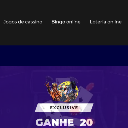
Jogos de cassino
Bingo online
Loteria online
EXCLUSIVE
GANHE
20