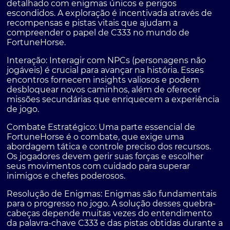
detalhado com enigmas únicos e perigos
escondidos. A exploração é incentivada através de
recompensas e pistas vitais que ajudam a
compreender o papel de C333 no mundo de
FortuneHorse.
Interação
: Interagir com NPCs (personagens não
jogáveis) é crucial para avançar na história. Esses
encontros fornecem insights valiosos e podem
desbloquear novos caminhos, além de oferecer
missões secundárias que enriquecem a experiência
de jogo.
Combate Estratégico
: Uma parte essencial de
FortuneHorse é o combate, que exige uma
abordagem tática e controle preciso dos recursos.
Os jogadores devem gerir suas forças e escolher
seus movimentos com cuidado para superar
inimigos e chefes poderosos.
Resolução de Enigmas
: Enigmas são fundamentais
para o progresso no jogo. A solução desses quebra-
cabeças depende muitas vezes do entendimento
da palavra-chave C333 e das pistas obtidas durante a