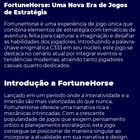
FortuneHorse: Uma Nova Era de Jogos
de Estratégia
FortuneHorse é uma experiência de jogo única que
combina elementos de estratégia com temáticas de
aventura, feita para capturar a imaginação e desafiar
as habilidades dos jogadores. Introduzindo a palavra-
chave enigmática C333 em seu núcleo, este jogo se
destaca no cenário atual por integrar eventos e
tendências modernas, atraindo tanto jogadores
casuais quanto dedicados.
Introdução a FortuneHorse
Lançado em um período onde a interatividade e a
imersão são mais valorizadas do que nunca,
FortuneHorse oferece uma narrativa rica e
mecânicas intrincadas. Com a crescente
popularidade de jogos que exigem pensamento
crítico e planejamento estratégico, este jogo
consegue se posicionar de maneira singular ao
incorporar a atualidade em sua narrativa e design.