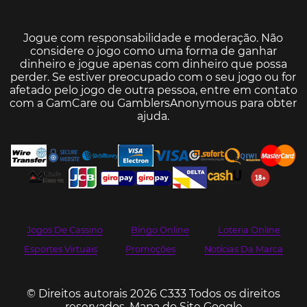
Jogue com responsabilidade e moderação. Não
considere o jogo como uma forma de ganhar
dinheiro e jogue apenas com dinheiro que possa
perder. Se estiver preocupado com o seu jogo ou for
afetado pelo jogo de outra pessoa, entre em contato
com a
GamCare
ou
GamblersAnonymous
para obter
ajuda.
Jogos De Cassino
Bingo Online
Loteria Online
Esportes Virtuais
Promoções
Notícias Da Marca
© Direitos autorais 2026 C333 Todos os direitos
reservados.
Mapa do Site Google