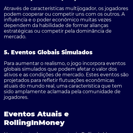
Através de características multijogador, os jogadores
podem cooperar ou competir uns com os outros. A
influência e o poder econômico muitas vezes
dependem da habilidade de formar alianças
estratégicas ou competir pela dominância de
mercado.
5. Eventos Globais Simulados
Para aumentar o realismo, o jogo incorpora eventos
globais simulados que podem afetar o valor dos
ativos e as condições de mercado. Estes eventos são
projetados para refletir flutuações econômicas
atuais do mundo real, uma característica que tem
sido amplamente aclamada pela comunidade de
jogadores.
Eventos Atuais e
RollingInMoney