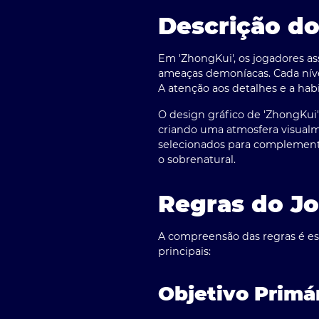
Descrição d
Em 'ZhongKui', os jogadores a
ameaças demoníacas. Cada níve
A atenção aos detalhes e a hab
O design gráfico de 'ZhongKui
criando uma atmosfera visualm
selecionados para complementa
o sobrenatural.
Regras do Jo
A compreensão das regras é ess
principais:
Objetivo Primá