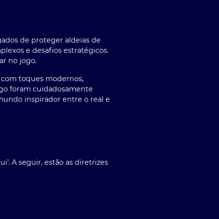
ados de proteger aldeias de
lexos e desafios estratégicos.
ar no jogo.
sa com toques modernos,
jogo foram cuidadosamente
undo inspirador entre o real e
 A seguir, estão as diretrizes