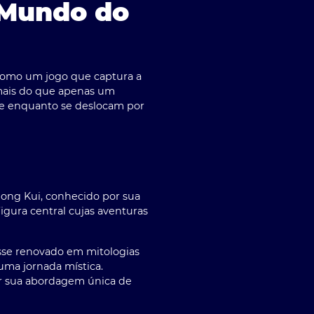
 Mundo do
como um jogo que captura a
 mais do que apenas um
te enquanto se deslocam por
hong Kui, conhecido por sua
gura central cujas aventuras
esse renovado em mitologias
uma jornada mística.
or sua abordagem única de