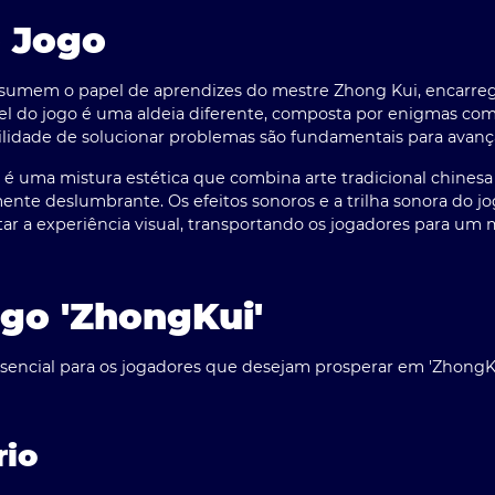
o Jogo
ssumem o papel de aprendizes do mestre Zhong Kui, encarreg
l do jogo é uma aldeia diferente, composta por enigmas comp
ilidade de solucionar problemas são fundamentais para avanç
' é uma mistura estética que combina arte tradicional chine
ente deslumbrante. Os efeitos sonoros e a trilha sonora do 
r a experiência visual, transportando os jogadores para um m
go 'ZhongKui'
encial para os jogadores que desejam prosperar em 'ZhongKui'.
rio