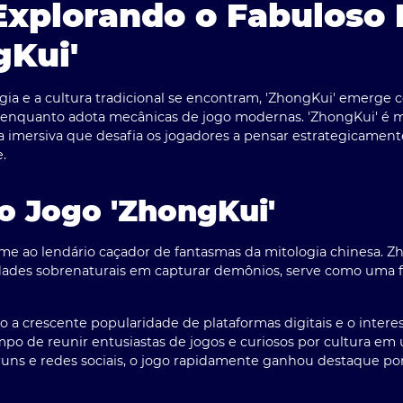
Explorando o Fabuloso
gKui'
a e a cultura tradicional se encontram, 'ZhongKui' emerge 
os enquanto adota mecânicas de jogo modernas. 'ZhongKui' é
 imersiva que desafia os jogadores a pensar estrategicamen
.
o Jogo 'ZhongKui'
me ao lendário caçador de fantasmas da mitologia chinesa. Z
idades sobrenaturais em capturar demônios, serve como uma fi
 a crescente popularidade de plataformas digitais e o inter
mpo de reunir entusiastas de jogos e curiosos por cultura em 
uns e redes sociais, o jogo rapidamente ganhou destaque p