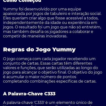
Como Começou
Yummy foi desenvolvido por uma equipe
apaixonada por jogos de tabuleiro e interação social.
Eles queriam criar algo que fosse acessível a todos,
independentemente da idade ou experiência em
jogos. O resultado foi um jogo que não só entretém,
mas também desafia os jogadores a colaborar e
competir de maneiras inovadoras.
Regras do Jogo Yummy
O jogo começa com cada jogador recebendo um
conjunto de cartas. Essas cartas têm diferentes
valores e funções, que serão utilizadas ao longo do
jogo para alcançar o objetivo final. O objetivo do jogo
é acumular o maior número de pontos
completando combinações específicas de cartas.
A Palavra-Chave C333
A palavra-chave 'C333' é um elemento único de