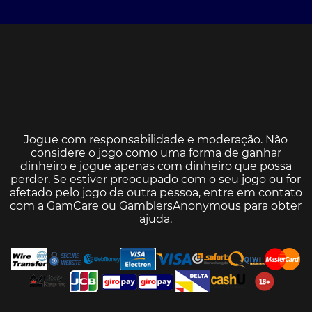
Jogue com responsabilidade e moderação. Não
considere o jogo como uma forma de ganhar
dinheiro e jogue apenas com dinheiro que possa
perder. Se estiver preocupado com o seu jogo ou for
afetado pelo jogo de outra pessoa, entre em contato
com a
GamCare
ou
GamblersAnonymous
para obter
ajuda.