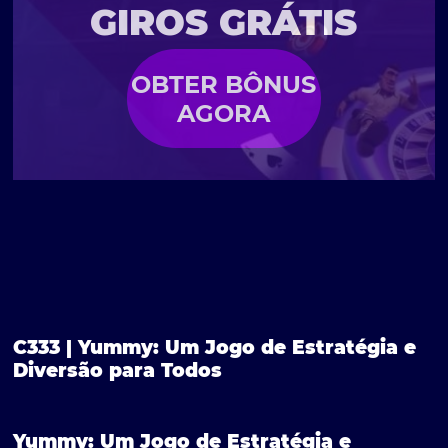
GIROS GRÁTIS
OBTER BÔNUS
AGORA
C333 | Yummy: Um Jogo de Estratégia e
Diversão para Todos
Yummy: Um Jogo de Estratégia e