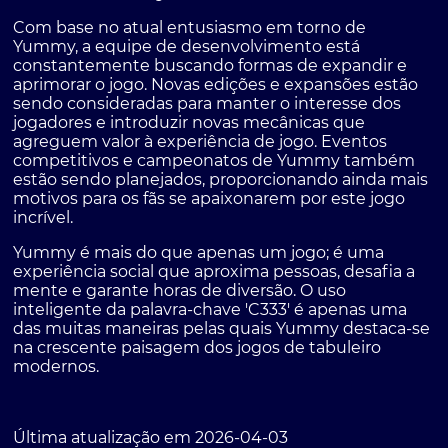
Com base no atual entusiasmo em torno de
Yummy, a equipe de desenvolvimento está
constantemente buscando formas de expandir e
aprimorar o jogo. Novas edições e expansões estão
sendo consideradas para manter o interesse dos
jogadores e introduzir novas mecânicas que
agreguem valor à experiência de jogo. Eventos
competitivos e campeonatos de Yummy também
estão sendo planejados, proporcionando ainda mais
motivos para os fãs se apaixonarem por este jogo
incrível.
Yummy é mais do que apenas um jogo; é uma
experiência social que aproxima pessoas, desafia a
mente e garante horas de diversão. O uso
inteligente da palavra-chave 'C333' é apenas uma
das muitas maneiras pelas quais Yummy destaca-se
na crescente paisagem dos jogos de tabuleiro
modernos.
Última atualização em 2026-04-03