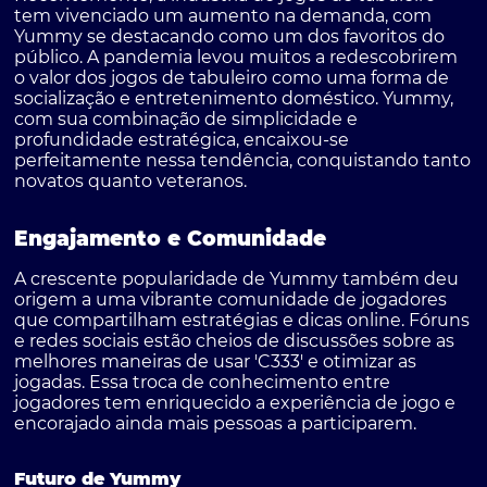
tem vivenciado um aumento na demanda, com
Yummy se destacando como um dos favoritos do
público. A pandemia levou muitos a redescobrirem
o valor dos jogos de tabuleiro como uma forma de
socialização e entretenimento doméstico. Yummy,
com sua combinação de simplicidade e
profundidade estratégica, encaixou-se
perfeitamente nessa tendência, conquistando tanto
novatos quanto veteranos.
Engajamento e Comunidade
A crescente popularidade de Yummy também deu
origem a uma vibrante comunidade de jogadores
que compartilham estratégias e dicas online. Fóruns
e redes sociais estão cheios de discussões sobre as
melhores maneiras de usar 'C333' e otimizar as
jogadas. Essa troca de conhecimento entre
jogadores tem enriquecido a experiência de jogo e
encorajado ainda mais pessoas a participarem.
Futuro de Yummy