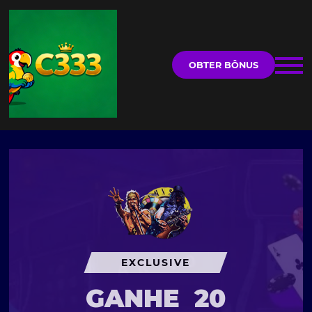
OBTER BÔNUS
EXCLUSIVE
GANHE
20