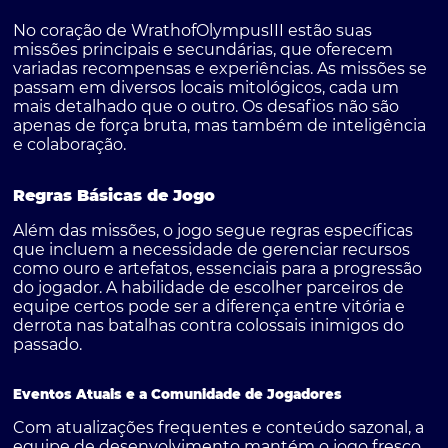
No coração de WrathofOlympusIII estão suas
missões principais e secundárias, que oferecem
variadas recompensas e experiências. As missões se
passam em diversos locais mitológicos, cada um
mais detalhado que o outro. Os desafios não são
apenas de força bruta, mas também de inteligência
e colaboração.
Regras Básicas de Jogo
Além das missões, o jogo segue regras específicas
que incluem a necessidade de gerenciar recursos
como ouro e artefatos, essenciais para a progressão
do jogador. A habilidade de escolher parceiros de
equipe certos pode ser a diferença entre vitória e
derrota nas batalhas contra colossais inimigos do
passado.
Eventos Atuais e a Comunidade de Jogadores
Com atualizações frequentes e conteúdo sazonal, a
equipe de desenvolvimento mantém o jogo fresco