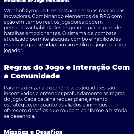
Mecânicas de Jogo Inovadoras
WrathofOlympusIII se destaca em suas mecânicas
inovadoras. Combinando elementos de RPG com
ação em tempo real, os jogadores podem
personalizar habilidades enquanto participam de
batalhas emocionantes. O sistema de combate
atualizado permite ataques combo e habilidades
especiais que se adaptam ao estilo de jogo de cada
jogador.
Regras do Jogo e Interação Com
a Comunidade
Para maximizar a experiência, os jogadores são
incentivados a entender profundamente as regras
do jogo. Cada batalha requer planejamento
estratégico, enquanto os aliados e inimigos
oferecem desafios que mudam conforme a história
se desenrola.
Missões e Desafios