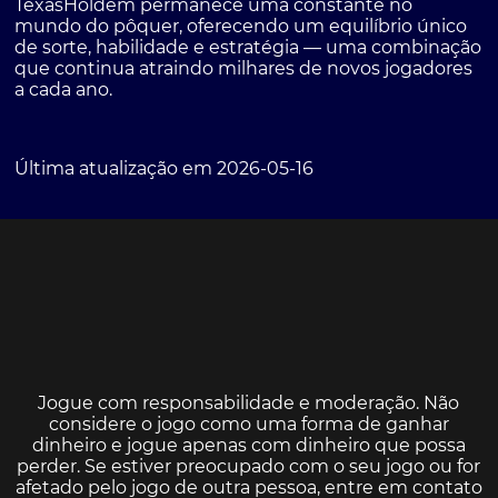
TexasHoldem permanece uma constante no
mundo do pôquer, oferecendo um equilíbrio único
de sorte, habilidade e estratégia — uma combinação
que continua atraindo milhares de novos jogadores
a cada ano.
Última atualização em 2026-05-16
Jogue com responsabilidade e moderação. Não
considere o jogo como uma forma de ganhar
dinheiro e jogue apenas com dinheiro que possa
perder. Se estiver preocupado com o seu jogo ou for
afetado pelo jogo de outra pessoa, entre em contato