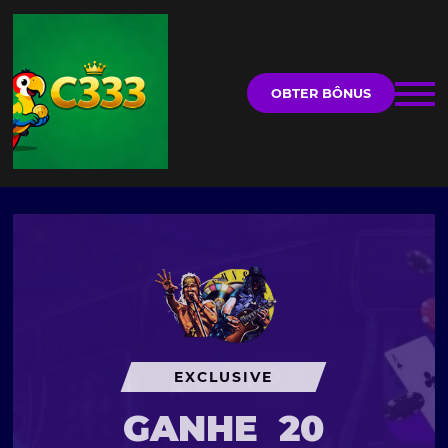
OBTER BÔNUS
EXCLUSIVE
GANHE
20