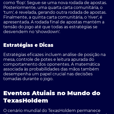
como 'flop'. Segue-se uma nova rodada de apostas.
Posteriormente, uma quarta carta comunitária, o
'turn', é revelada, gerando outra rodada de apostas.
Finalmente, a quinta carta comunitária, o 'river', é
apresentada. A rodada final de apostas mantém a
tensão do jogo até que todas as estratégias se
desvendem no 'showdown'.
Estratégias e Dicas
Estratégias eficazes incluem análise de posição na
mesa, controle de potes e leitura apurada do
comportamento dos oponentes. A matemática
associada às probabilidades das mãos também
desempenha um papel crucial nas decisões
tomadas durante o jogo.
Eventos Atuiais no Mundo do
TexasHoldem
O cenário mundial do TexasHoldem permanece