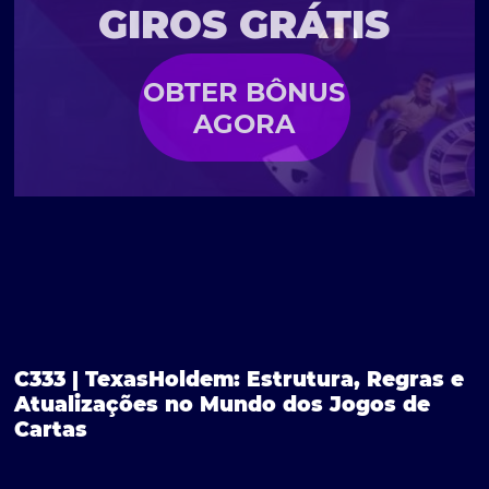
GIROS GRÁTIS
OBTER BÔNUS
AGORA
C333 | TexasHoldem: Estrutura, Regras e
Atualizações no Mundo dos Jogos de
Cartas