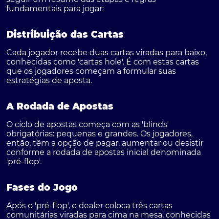
fundamentais para jogar:
Distribuição das Cartas
Cada jogador recebe duas cartas viradas para baixo,
conhecidas como 'cartas hole'. É com estas cartas
que os jogadores começam a formular suas
estratégias de aposta.
A Rodada de Apostas
O ciclo de apostas começa com as 'blinds'
obrigatórias: pequenas e grandes. Os jogadores,
então, têm a opção de pagar, aumentar ou desistir
conforme a rodada de apostas inicial denominada
'pré-flop'.
Fases do Jogo
Após o 'pré-flop', o dealer coloca três cartas
comunitárias viradas para cima na mesa, conhecidas