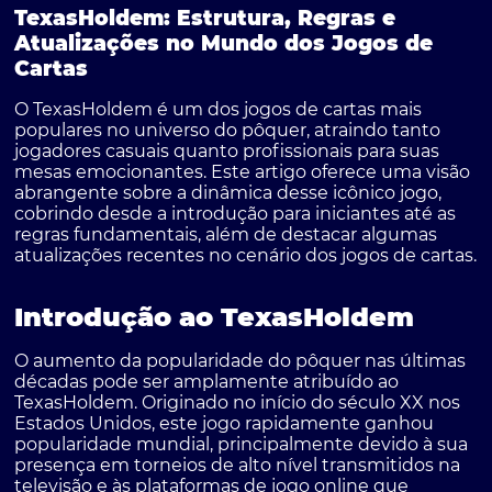
TexasHoldem: Estrutura, Regras e
Atualizações no Mundo dos Jogos de
Cartas
O
TexasHoldem
é um dos jogos de cartas mais
populares no universo do pôquer, atraindo tanto
jogadores casuais quanto profissionais para suas
mesas emocionantes. Este artigo oferece uma visão
abrangente sobre a dinâmica desse icônico jogo,
cobrindo desde a introdução para iniciantes até as
regras fundamentais, além de destacar algumas
atualizações recentes no cenário dos jogos de cartas.
Introdução ao TexasHoldem
O aumento da popularidade do pôquer nas últimas
décadas pode ser amplamente atribuído ao
TexasHoldem. Originado no início do século XX nos
Estados Unidos, este jogo rapidamente ganhou
popularidade mundial, principalmente devido à sua
presença em torneios de alto nível transmitidos na
televisão e às plataformas de jogo online que