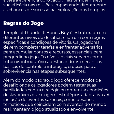
altera a aparência do jogador, mas também afeta
sua eficácia nas missões, impactando diretamente
as chances de sucesso na exploração dos templos.
Regras do Jogo
Temple of Thunder II Bonus Buy
é estruturado em
diferentes níveis de desafios, cada um com regras
específicas e condições de vitória. Os jogadores
devem completar tarefas e enfrentar adversários
para acumular pontos e recursos, essenciais para
progredir no jogo. Os níveis iniciais servem como
tutoriais introdutórios, destacando as mecânicas
básicas de controle e interação, cruciais para a
sobrevivência nas etapas subsequentes.
Além do modo padrão, o jogo oferece modos de
desafio onde os jogadores podem testar suas
habilidades contra o relógio ou enfrentar condições
desfavoráveis que exigem estratégias adaptativas. A
inclusão de eventos sazonais, como desafios
temáticos que coincidem com eventos do mundo
real, mantém o jogo atualizado e envolvente.