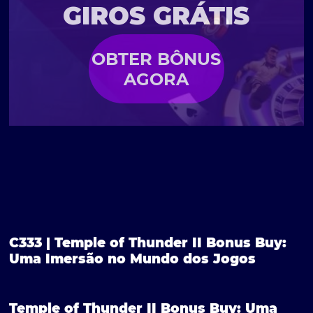
GIROS GRÁTIS
OBTER BÔNUS
AGORA
C333 | Temple of Thunder II Bonus Buy:
Uma Imersão no Mundo dos Jogos
Temple of Thunder II Bonus Buy: Uma