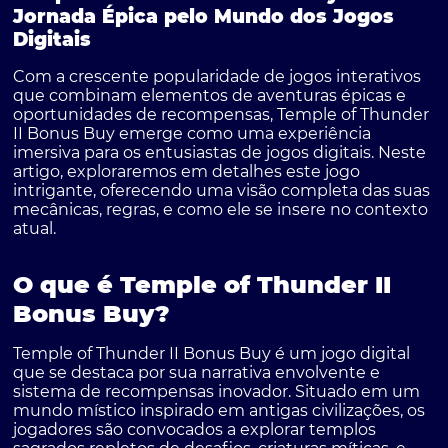
Jornada Épica pelo Mundo dos Jogos
Digitais
Com a crescente popularidade de jogos interativos
que combinam elementos de aventuras épicas e
oportunidades de recompensas,
Temple of Thunder
II Bonus Buy
emerge como uma experiência
imersiva para os entusiastas de jogos digitais. Neste
artigo, exploraremos em detalhes este jogo
intrigante, oferecendo uma visão completa das suas
mecânicas, regras, e como ele se insere no contexto
atual.
O que é Temple of Thunder II
Bonus Buy?
Temple of Thunder II Bonus Buy é um jogo digital
que se destaca por sua narrativa envolvente e
sistema de recompensas inovador. Situado em um
mundo místico inspirado em antigas civilizações, os
jogadores são convocados a explorar templos