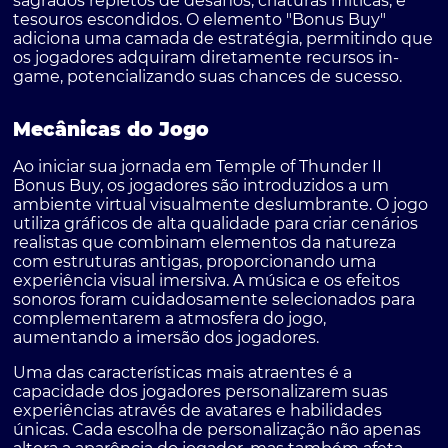
sagrados repletos de desafios, criaturas míticas, e
tesouros escondidos. O elemento "Bonus Buy"
adiciona uma camada de estratégia, permitindo que
os jogadores adquiram diretamente recursos in-
game, potencializando suas chances de sucesso.
Mecânicas do Jogo
Ao iniciar sua jornada em Temple of Thunder II
Bonus Buy, os jogadores são introduzidos a um
ambiente virtual visualmente deslumbrante. O jogo
utiliza gráficos de alta qualidade para criar cenários
realistas que combinam elementos da natureza
com estruturas antigas, proporcionando uma
experiência visual imersiva. A música e os efeitos
sonoros foram cuidadosamente selecionados para
complementarem a atmosfera do jogo,
aumentando a imersão dos jogadores.
Uma das características mais atraentes é a
capacidade dos jogadores personalizarem suas
experiências através de avatares e habilidades
únicas. Cada escolha de personalização não apenas