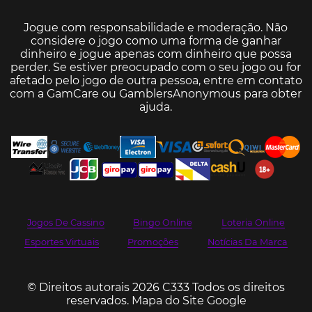
Jogue com responsabilidade e moderação. Não
considere o jogo como uma forma de ganhar
dinheiro e jogue apenas com dinheiro que possa
perder. Se estiver preocupado com o seu jogo ou for
afetado pelo jogo de outra pessoa, entre em contato
com a
GamCare
ou
GamblersAnonymous
para obter
ajuda.
Jogos De Cassino
Bingo Online
Loteria Online
Esportes Virtuais
Promoções
Notícias Da Marca
© Direitos autorais 2026 C333 Todos os direitos
reservados.
Mapa do Site Google