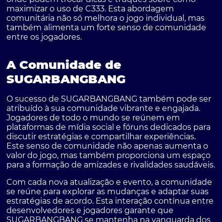
maximizar o uso de C333. Esta abordagem
comunitária não só melhora o jogo individual, mas
também alimenta um forte senso de comunidade
entre os jogadores.
A Comunidade de
SUGARBANGBANG
O sucesso de SUGARBANGBANG também pode ser
atribuído à sua comunidade vibrante e engajada.
Jogadores de todo o mundo se reúnem em
plataformas de mídia social e fóruns dedicados para
discutir estratégias e compartilhar experiências.
Este senso de comunidade não apenas aumenta o
valor do jogo, mas também proporciona um espaço
para a formação de amizades e rivalidades saudáveis.
Com cada nova atualização e evento, a comunidade
se reúne para explorar as mudanças e adaptar suas
estratégias de acordo. Esta interação contínua entre
desenvolvedores e jogadores garante que
SUGARBANGBANG se mantenha na vanguarda dos