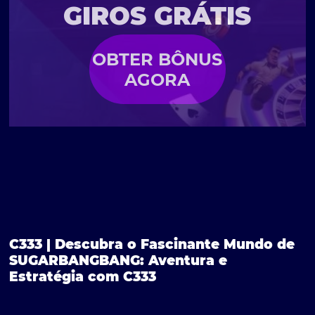
GIROS GRÁTIS
OBTER BÔNUS
AGORA
C333 | Descubra o Fascinante Mundo de
SUGARBANGBANG: Aventura e
Estratégia com C333