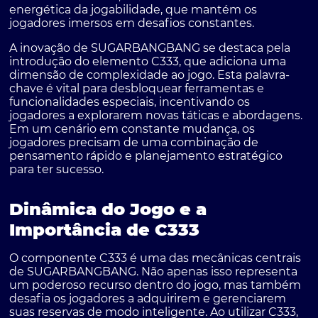
energética da jogabilidade, que mantém os
jogadores imersos em desafios constantes.
A inovação de SUGARBANGBANG se destaca pela
introdução do elemento C333, que adiciona uma
dimensão de complexidade ao jogo. Esta palavra-
chave é vital para desbloquear ferramentas e
funcionalidades especiais, incentivando os
jogadores a explorarem novas táticas e abordagens.
Em um cenário em constante mudança, os
jogadores precisam de uma combinação de
pensamento rápido e planejamento estratégico
para ter sucesso.
Dinâmica do Jogo e a
Importância de C333
O componente C333 é uma das mecânicas centrais
de SUGARBANGBANG. Não apenas isso representa
um poderoso recurso dentro do jogo, mas também
desafia os jogadores a adquirirem e gerenciarem
suas reservas de modo inteligente. Ao utilizar C333,