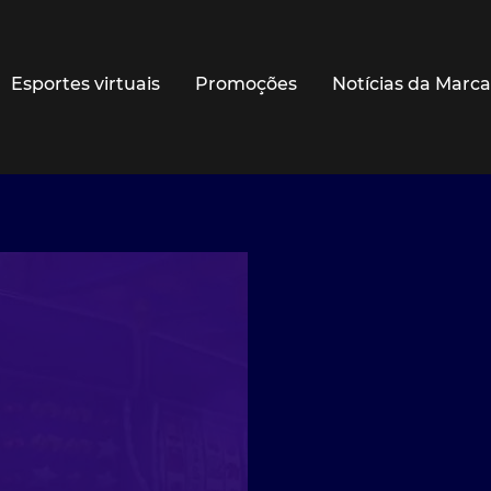
Esportes virtuais
Promoções
Notícias da Marca