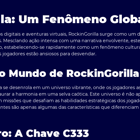
lla: Um Fenômeno Glob
digitais e aventuras virtuais,
RockinGorilla
surge como um do
. Mesclando ação intensa com uma narrativa envolvente, est
, estabelecendo-se rapidamente como um fenômeno cultural
 jogadores estão ansiosos para desvendar.
o Mundo de RockinGorilla
a
se desenrola em um universo vibrante, onde os jogadores a
rar a harmonia em uma selva caótica. Este universo é não ap
missões que desafiam as habilidades estratégicas dos jogado
antes são apenas algumas das características que diferenciam
ro: A Chave C333