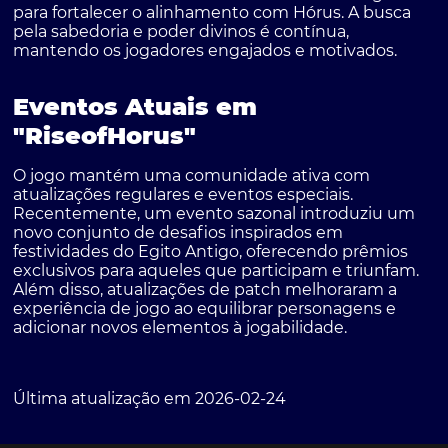
para fortalecer o alinhamento com Hórus. A busca
pela sabedoria e poder divinos é contínua,
mantendo os jogadores engajados e motivados.
Eventos Atuais em
"RiseofHorus"
O jogo mantém uma comunidade ativa com
atualizações regulares e eventos especiais.
Recentemente, um evento sazonal introduziu um
novo conjunto de desafios inspirados em
festividades do Egito Antigo, oferecendo prêmios
exclusivos para aqueles que participam e triunfam.
Além disso, atualizações de patch melhoraram a
experiência de jogo ao equilibrar personagens e
adicionar novos elementos à jogabilidade.
Última atualização em 2026-02-24