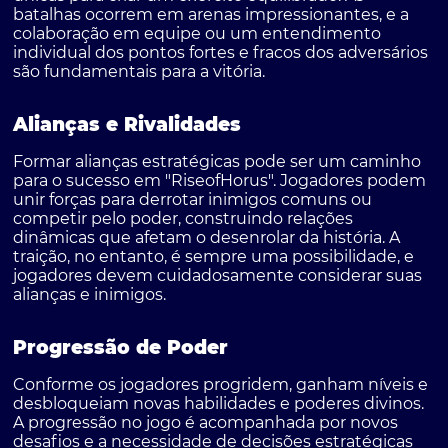
batalhas ocorrem em arenas impressionantes, e a
colaboração em equipe ou um entendimento
individual dos pontos fortes e fracos dos adversários
são fundamentais para a vitória.
Alianças e Rivalidades
Formar alianças estratégicas pode ser um caminho
para o sucesso em "RiseofHorus". Jogadores podem
unir forças para derrotar inimigos comuns ou
competir pelo poder, construindo relações
dinâmicas que afetam o desenrolar da história. A
traição, no entanto, é sempre uma possibilidade, e
jogadores devem cuidadosamente considerar suas
alianças e inimigos.
Progressão de Poder
Conforme os jogadores progridem, ganham níveis e
desbloqueiam novas habilidades e poderes divinos.
A progressão no jogo é acompanhada por novos
desafios e a necessidade de decisões estratégicas