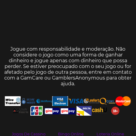
Jogue com responsabilidade e moderação. Não
considere o jogo como uma forma de ganhar
dinheiro e jogue apenas com dinheiro que possa
perder. Se estiver preocupado com o seu jogo ou for
afetado pelo jogo de outra pessoa, entre em contato
com a
GamCare
ou
GamblersAnonymous
para obter
ajuda.
Jogos De Cassino
Bingo Online
Loteria Online