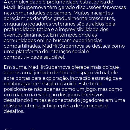
A complexidade e profundidade estratégica de
MadHitSupernova têm gerado discussões fervorosas
nas comunidades de gamers. Muitos iniciantes
apreciam os desafios gradualmente crescentes,
enquanto jogadores veteranos são atraídos pela
profundidade tática e a imprevisibilidade dos
eventos dinâmicos. Em tempos onde as
comunidades online buscam experiências
compartilhadas, MadHitSupernova se destaca como
uma plataforma de interação social e
competitividade saudável.
Em suma, MadHitSupernova oferece mais do que
apenas uma jornada dentro do espaço virtual; ele
abre portas para exploração, inovação estratégica e
colaboração em escala cósmica. Este título
posiciona-se não apenas como um jogo, mas como
um marco na evolução dos jogos imersivos,
desafiando limites e conectando jogadores em uma
odisséia intergaláctica repleta de surpresas e
desafios.