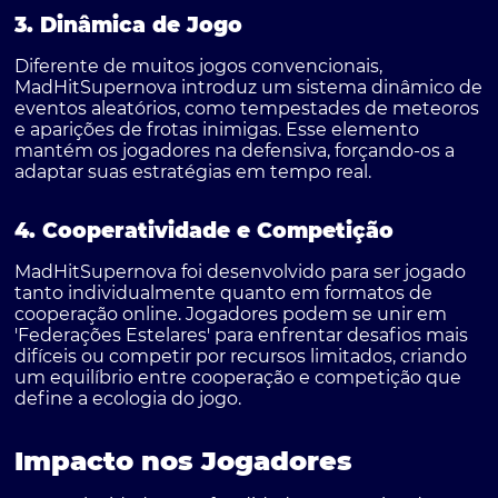
3. Dinâmica de Jogo
Diferente de muitos jogos convencionais,
MadHitSupernova introduz um sistema dinâmico de
eventos aleatórios, como tempestades de meteoros
e aparições de frotas inimigas. Esse elemento
mantém os jogadores na defensiva, forçando-os a
adaptar suas estratégias em tempo real.
4. Cooperatividade e Competição
MadHitSupernova foi desenvolvido para ser jogado
tanto individualmente quanto em formatos de
cooperação online. Jogadores podem se unir em
'Federações Estelares' para enfrentar desafios mais
difíceis ou competir por recursos limitados, criando
um equilíbrio entre cooperação e competição que
define a ecologia do jogo.
Impacto nos Jogadores