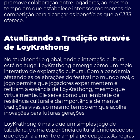
promove colaboração entre jogadores, ao mesmo
tempo em que estabelece intensos momentos de
competição para alcançar os benefícios que o C333
oferece.
Atualizando a Tradição através
de LoyKrathong
No atual cenário global, onde a interação cultural
está no auge, LoyKrathong emerge como um meio
interativo de exploração cultural. Com a pandemia
afetando as celebrações do festival no mundo real, o
jogo permite que jogadores experimentem e
reflitam a essência de LoyKrathong, mesmo que
virtualmente. Ele serve como um lembrete da
resiliência cultural e da importância de manter
tradições vivas, ao mesmo tempo em que acolhe
inovações para futuras gerações.
LoyKrathong é mais que um simples jogo de
tabuleiro; é uma experiência cultural enriquecedora
que desafia a mente e amplia percepções. As regras