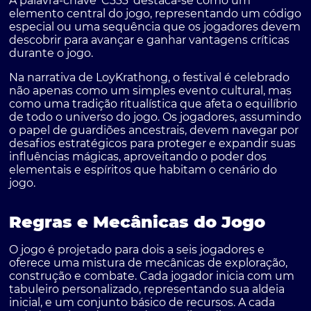
A palavra-chave 'C333' destaca-se como um
elemento central do jogo, representando um código
especial ou uma sequência que os jogadores devem
descobrir para avançar e ganhar vantagens críticas
durante o jogo.
Na narrativa de LoyKrathong, o festival é celebrado
não apenas como um simples evento cultural, mas
como uma tradição ritualística que afeta o equilíbrio
de todo o universo do jogo. Os jogadores, assumindo
o papel de guardiões ancestrais, devem navegar por
desafios estratégicos para proteger e expandir suas
influências mágicas, aproveitando o poder dos
elementais e espíritos que habitam o cenário do
jogo.
Regras e Mecânicas do Jogo
O jogo é projetado para dois a seis jogadores e
oferece uma mistura de mecânicas de exploração,
construção e combate. Cada jogador inicia com um
tabuleiro personalizado, representando sua aldeia
inicial, e um conjunto básico de recursos. A cada