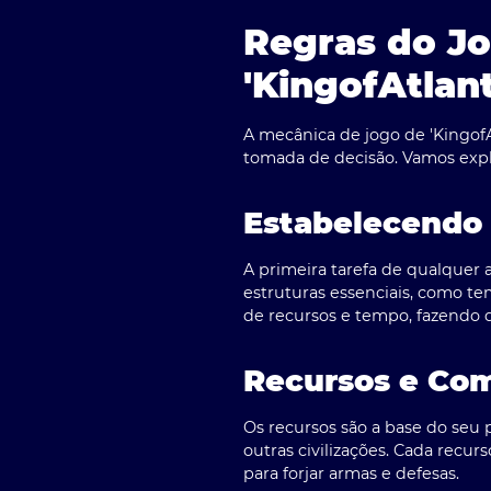
Regras do Jo
'KingofAtlant
A mecânica de jogo de 'KingofA
tomada de decisão. Vamos explo
Estabelecendo 
A primeira tarefa de qualquer 
estruturas essenciais, como t
de recursos e tempo, fazendo 
Recursos e Co
Os recursos são a base do seu 
outras civilizações. Cada recur
para forjar armas e defesas.