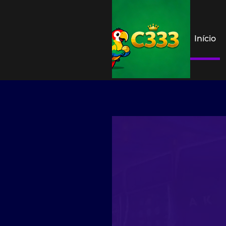
Início