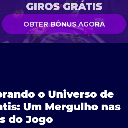
GIROS GRÁTIS
OBTER BÔNUS AGORA
orando o Universo de
ntis: Um Mergulho nas
s do Jogo