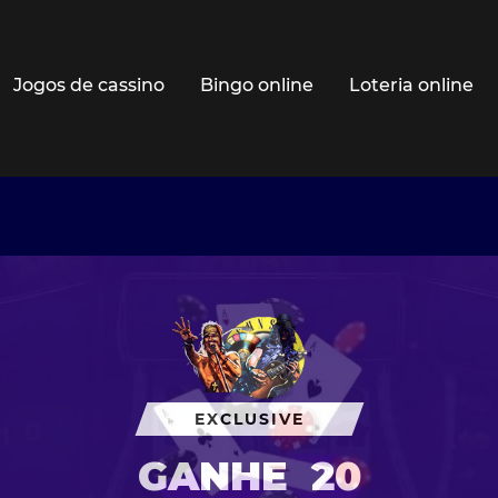
Jogos de cassino
Bingo online
Loteria online
EXCLUSIVE
GANHE
20