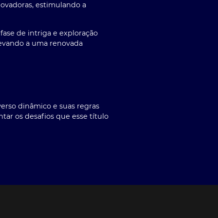
novadoras, estimulando a
ase de intriga e exploração
 levando a uma renovada
verso dinâmico e suas regras
tar os desafios que esse título