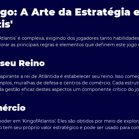
go: A Arte da Estratégia 
is'
tlantis' é complexa, exigindo dos jogadores tanto habilidade
rar as principais regras e elementos que definem este jogo 
seu Reino
aspirante a rei de Atlântida é estabelecer seu reino. Isso com
emplos, muralhas de defesa e centros de comércio. Cada estr
da gestão eficaz destes aspectos um componente crítico do jo
mércio
poder em 'KingofAtlantis'. Eles são obtidos por meio de explo
so tem seu próprio valor estratégico e pode ser usado para cons