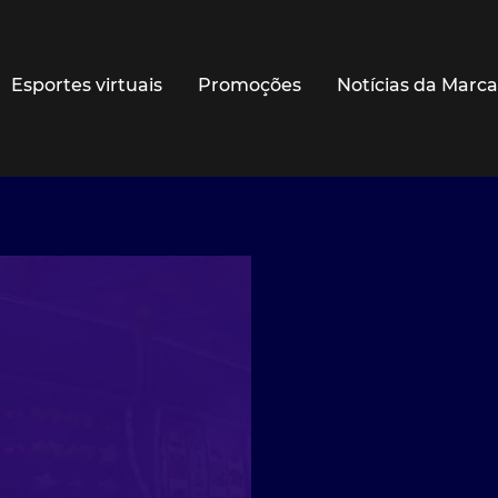
Esportes virtuais
Promoções
Notícias da Marca