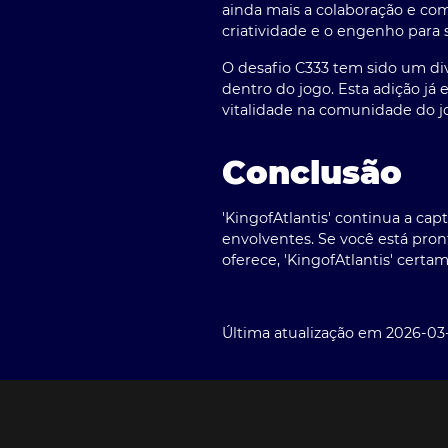
ainda mais a colaboração e com
criatividade e o engenho para 
O desafio C333 tem sido um div
dentro do jogo. Esta adição já
vitalidade na comunidade do j
Conclusão
'KingofAtlantis' continua a ca
envolventes. Se você está pron
oferece, 'KingofAtlantis' cer
Última atualização em 2026-03