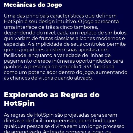
Mecânicas do Jogo
Uma das principais características que definem
HotSpin é seu design intuitivo. O jogo apresenta
uma interface de três a cinco tambores,
dependendo do nível, cada um repleto de símbolos
que variam de frutas clássicas a ícones modernos e
especiais. A simplicidade de seus controles permite
que os jogadores ajustem suas apostas com
facilidade, enquanto a variedade de linhas de
pagamento oferece inúmeras oportunidades para
ganhos. A presença do símbolo 'C333' funciona
como um potenciador dentro do jogo, aumentando
as chances de vitória quando ativado.
Explorando as Regras do
HotSpin
As regras de HotSpin são projetadas para serem
diretas e de fácil compreensão, permitindo que
qualquer pessoa se divirta sem um longo processo
de aprendizado. Antes de começar a jogar, os