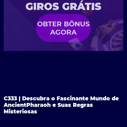
GIROS GRÁTIS
OBTER BÔNUS
AGORA
C333 | Descubra o Fascinante Mundo de
AncientPharaoh e Suas Regras
Misteriosas