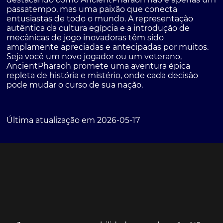
passatempo, mas uma paixão que conecta
entusiastas de todo o mundo. A representação
autêntica da cultura egípcia e a introdução de
mecânicas de jogo inovadoras têm sido
amplamente apreciadas e antecipadas por muitos.
Seja você um novo jogador ou um veterano,
AncientPharaoh
promete uma aventura épica
repleta de história e mistério, onde cada decisão
pode mudar o curso de sua nação.
Última atualização em 2026-05-17