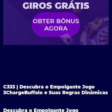
GIROS GRÁTIS
OBTER BÔNUS
AGORA
C333 | Descubra o Empolgante Jogo
3ChargeBuffalo e Suas Regras Dinâmicas
Descubra o Empolgante Jogo