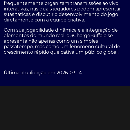
frequentemente organizam transmissões ao vivo
interativas, nas quais jogadores podem apresentar
suas táticas e discutir o desenvolvimento do jogo
diretamente com a equipe criativa.
Com sua jogabilidade dinâmica e a integração de
elementos do mundo real, o 3ChargeBuffalo se
apresenta não apenas como um simples
passatempo, mas como um fenômeno cultural de
crescimento rápido que cativa um público global.
Última atualização em 2026-03-14