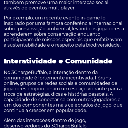
também promove uma maior interação social
através de eventos multiplayer.
Por exemplo, um recente evento in-game foi
inspirado por uma famosa conferência internacional
sobre preservação ambiental, levando os jogadores a
aprenderem sobre conservação enquanto
participavam de missões especiais que enfatizavam
a sustentabilidade e o respeito pela biodiversidade.
Interatividade e Comunidade
No 3ChargeBuffalo, a interação dentro da
comunidade é fortemente incentivada. Fóruns
online, grupos de redes sociais e comunidades de
jogadores proporcionam um espaço vibrante para a
troca de estratégias, dicas e histórias pessoais. A
capacidade de conectar-se com outros jogadores é
um dos componentes mais celebrados do jogo, que
continua a crescer em popularidade.
Além das interações dentro do jogo,
desenvolvedores do 3ChargeBuffalo